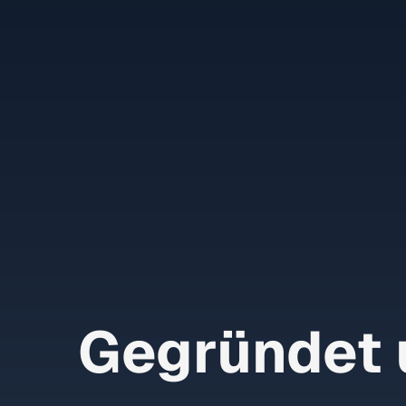
Gegründet 