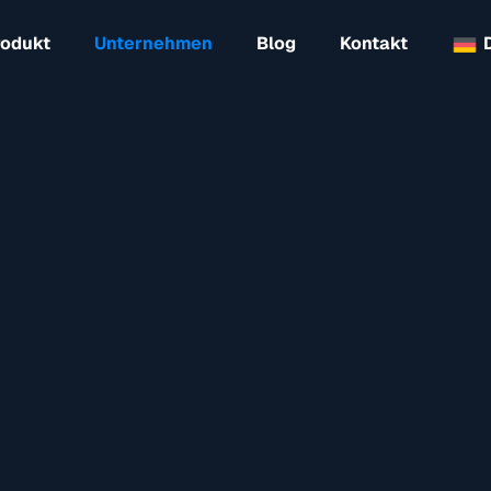
rodukt
Unternehmen
Blog
Kontakt