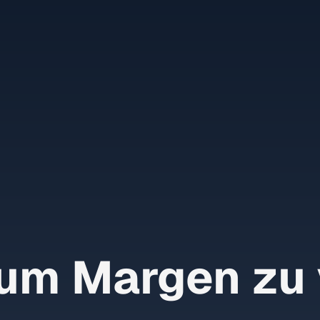
um Margen zu 