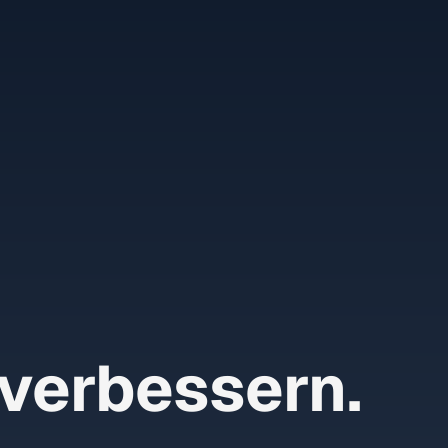
verbessern.