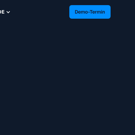
Demo-Termin
DE