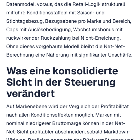
Datenmodell voraus, das die Retail-Logik strukturell
mitführt: Konditionsstaffeln mit Saison- und
Stichtagsbezug, Bezugsebene pro Marke und Bereich,
Caps mit Auslösebedingung, Wachstumsbonus mit
rückwirkender Rückzahlung bei Nicht-Erreichung.
Ohne dieses vorgebaute Modell bleibt die Net-Net-
Berechnung eine Näherung mit signifikanter Unschärfe.
Was eine konsolidierte
Sicht in der Steuerung
verändert
Auf Markenebene wird der Vergleich der Profitabilität
nach allen Konditionseffekten möglich. Marken mit
nominal niedrigerer Bruttomarge können in der Net-
Net-Sicht profitabler abschneiden, sobald Markdown-