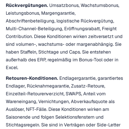
Rückvergütungen.
Umsatzbonus, Wachstumsbonus,
Leistungsbonus, Margengarantie,
Abschriftenbeteiligung, logistische Rückvergütung,
Multi-Channel-Beteiligung, Eröffnungsrabatt, Freight
Contribution. Diese Konditionen wirken zeitversetzt und
sind volumen-, wachstums- oder margenabhängig. Sie
haben Staffeln, Stichtage und Caps. Sie entstehen
außerhalb des ERP, regelmäßig im Bonus-Tool oder in
Excel.
Retouren-Konditionen.
Endlagergarantie, garantiertes
Endlager, Rücknahmegarantie, Zusatz-Retoure,
Einzelteil-Retourenverzicht, SWAPS, Anteil vom
Wareneingang, Vernichtungen, Abverkaufsquote als
Auslöser, NFT-Fälle. Diese Konditionen wirken am
Saisonende und folgen Selektionsfenstern und
Stichtagsregeln. Sie sind in Verträgen oder Side-Letter