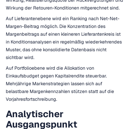
Wirkung, Realisierungsquote der Rückvergütungen und
Wirkung der Retouren-Konditionen mitgerechnet sind.
Auf Lieferantenebene wird ein Ranking nach Net-Net-
Margen-Beitrag möglich. Die Konzentration des
Margenbeitrags auf einen kleineren Lieferantenkreis ist
in Konditionsanalysen ein regelmäßig wiederkehrendes
Muster, das ohne konsolidierte Datenbasis nicht
sichtbar wird.
Auf Portfolioebene wird die Allokation von
Einkaufsbudget gegen Kapitalrendite steuerbar.
Mehrjährige Markenstrategien lassen sich auf
belastbare Margenkennzahlen stützen statt auf die
Vorjahresfortschreibung.
Analytischer
Ausgangspunkt