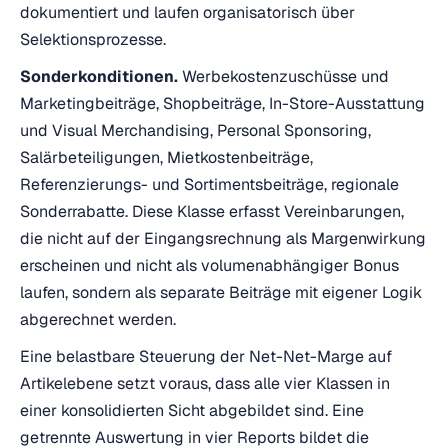
dokumentiert und laufen organisatorisch über
Selektionsprozesse.
Sonderkonditionen.
Werbekostenzuschüsse und
Marketingbeiträge, Shopbeiträge, In-Store-Ausstattung
und Visual Merchandising, Personal Sponsoring,
Salärbeteiligungen, Mietkostenbeiträge,
Referenzierungs- und Sortimentsbeiträge, regionale
Sonderrabatte. Diese Klasse erfasst Vereinbarungen,
die nicht auf der Eingangsrechnung als Margenwirkung
erscheinen und nicht als volumenabhängiger Bonus
laufen, sondern als separate Beiträge mit eigener Logik
abgerechnet werden.
Eine belastbare Steuerung der Net-Net-Marge auf
Artikelebene setzt voraus, dass alle vier Klassen in
einer konsolidierten Sicht abgebildet sind. Eine
getrennte Auswertung in vier Reports bildet die