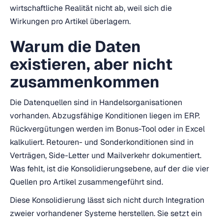
wirtschaftliche Realität nicht ab, weil sich die
Wirkungen pro Artikel überlagern.
Warum die Daten
existieren, aber nicht
zusammenkommen
Die Datenquellen sind in Handelsorganisationen
vorhanden. Abzugsfähige Konditionen liegen im ERP.
Rückvergütungen werden im Bonus-Tool oder in Excel
kalkuliert. Retouren- und Sonderkonditionen sind in
Verträgen, Side-Letter und Mailverkehr dokumentiert.
Was fehlt, ist die Konsolidierungsebene, auf der die vier
Quellen pro Artikel zusammengeführt sind.
Diese Konsolidierung lässt sich nicht durch Integration
zweier vorhandener Systeme herstellen. Sie setzt ein