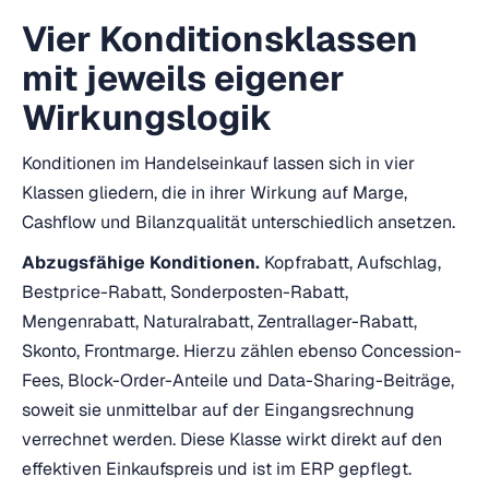
Vier Konditionsklassen
mit jeweils eigener
Wirkungslogik
Konditionen im Handelseinkauf lassen sich in vier
Klassen gliedern, die in ihrer Wirkung auf Marge,
Cashflow und Bilanzqualität unterschiedlich ansetzen.
Abzugsfähige Konditionen.
Kopfrabatt, Aufschlag,
Bestprice-Rabatt, Sonderposten-Rabatt,
Mengenrabatt, Naturalrabatt, Zentrallager-Rabatt,
Skonto, Frontmarge. Hierzu zählen ebenso Concession-
Fees, Block-Order-Anteile und Data-Sharing-Beiträge,
soweit sie unmittelbar auf der Eingangsrechnung
verrechnet werden. Diese Klasse wirkt direkt auf den
effektiven Einkaufspreis und ist im ERP gepflegt.