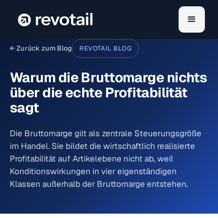
← Zurück zum Blog
REVOTAIL BLOG
Warum die Bruttomarge nichts
über die echte Profitabilität
sagt
Die Bruttomarge gilt als zentrale Steuerungsgröße
im Handel. Sie bildet die wirtschaftlich realisierte
Profitabilität auf Artikelebene nicht ab, weil
Konditionswirkungen in vier eigenständigen
Klassen außerhalb der Bruttomarge entstehen.