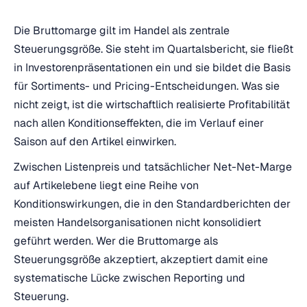
Die Bruttomarge gilt im Handel als zentrale
Steuerungsgröße. Sie steht im Quartalsbericht, sie fließt
in Investorenpräsentationen ein und sie bildet die Basis
für Sortiments- und Pricing-Entscheidungen. Was sie
nicht zeigt, ist die wirtschaftlich realisierte Profitabilität
nach allen Konditionseffekten, die im Verlauf einer
Saison auf den Artikel einwirken.
Zwischen Listenpreis und tatsächlicher Net-Net-Marge
auf Artikelebene liegt eine Reihe von
Konditionswirkungen, die in den Standardberichten der
meisten Handelsorganisationen nicht konsolidiert
geführt werden. Wer die Bruttomarge als
Steuerungsgröße akzeptiert, akzeptiert damit eine
systematische Lücke zwischen Reporting und
Steuerung.