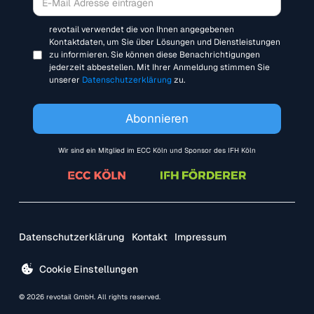
revotail verwendet die von Ihnen angegebenen
Kontaktdaten, um Sie über Lösungen und Dienstleistungen
zu informieren. Sie können diese Benachrichtigungen
jederzeit abbestellen. Mit Ihrer Anmeldung stimmen Sie
unserer
Datenschutzerklärung
zu.
Wir sind ein Mitglied im ECC Köln und Sponsor des IFH Köln
Datenschutzerklärung
Kontakt
Impressum
Cookie Einstellungen
© 2026 revotail GmbH. All rights reserved.