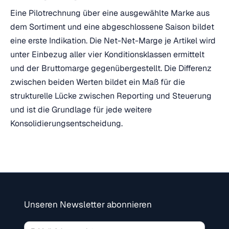
Eine Pilotrechnung über eine ausgewählte Marke aus
dem Sortiment und eine abgeschlossene Saison bildet
eine erste Indikation. Die Net-Net-Marge je Artikel wird
unter Einbezug aller vier Konditionsklassen ermittelt
und der Bruttomarge gegenübergestellt. Die Differenz
zwischen beiden Werten bildet ein Maß für die
strukturelle Lücke zwischen Reporting und Steuerung
und ist die Grundlage für jede weitere
Konsolidierungsentscheidung.
Unseren Newsletter abonnieren